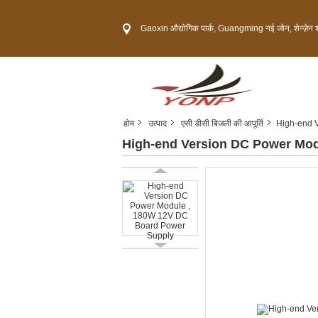
Gaoxin औद्योगिक पार्क, Guangming नई जोन, शेन्ज़ेन शहर,
होम
उत्पाद
एसी डीसी बिजली की आपूर्ति
High-end 
High-end Version DC Power Mod