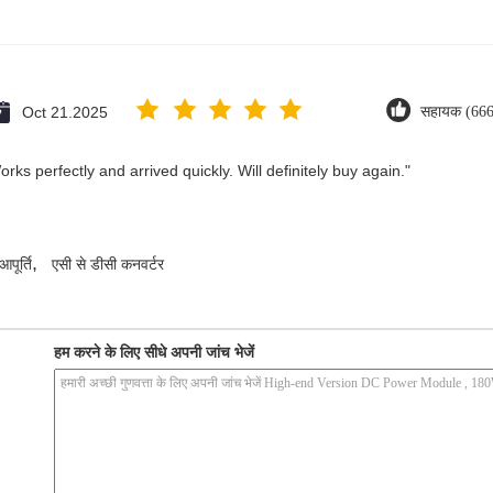
Oct 21.2025
सहायक (666
ks perfectly and arrived quickly. Will definitely buy again."
,
पूर्ति
एसी से डीसी कनवर्टर
हम करने के लिए सीधे अपनी जांच भेजें