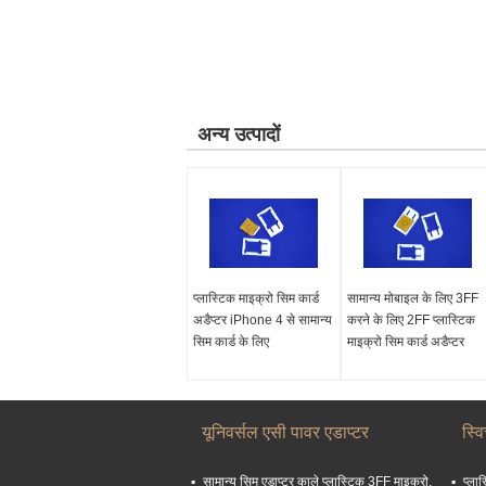
अन्य उत्पादों
प्लास्टिक माइक्रो सिम कार्ड
सामान्य मोबाइल के लिए 3FF
अडैप्टर iPhone 4 से सामान्य
करने के लिए 2FF प्लास्टिक
सिम कार्ड के लिए
माइक्रो सिम कार्ड अडैप्टर
यूनिवर्सल एसी पावर एडाप्टर
स्वि
सामान्य सिम एडाप्टर काले प्लास्टिक 3FF माइक्रो,
प्ला