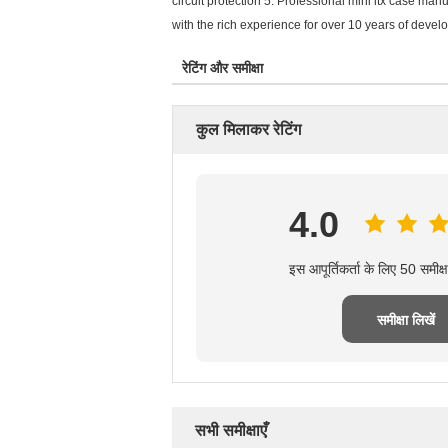
circuit protection 5. Professional mini itx case 
with the rich experience for over 10 years of deve
रेटिंग और समीक्षा
कुल मिलाकर रेटिंग
4.0
इस आपूर्तिकर्ता के लिए 50 समीक
समीक्षा लिखें
सभी समीक्षाएँ