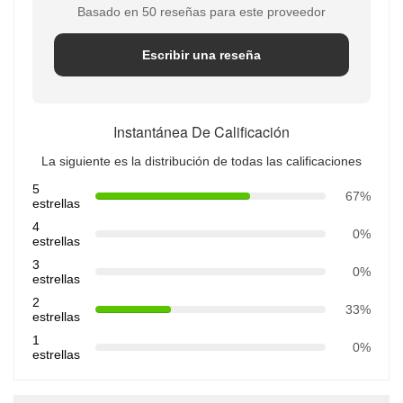
Basado en 50 reseñas para este proveedor
Escribir una reseña
Instantánea De Calificación
La siguiente es la distribución de todas las calificaciones
5
67%
estrellas
4
0%
estrellas
3
0%
estrellas
2
33%
estrellas
1
0%
estrellas