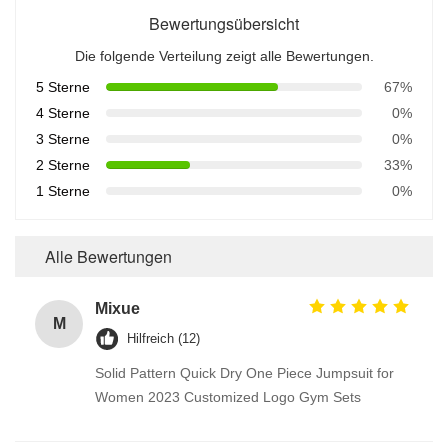
Bewertungsübersicht
Die folgende Verteilung zeigt alle Bewertungen.
5 Sterne
67%
4 Sterne
0%
3 Sterne
0%
2 Sterne
33%
1 Sterne
0%
Alle Bewertungen
Mixue
M
Hilfreich (12)
Solid Pattern Quick Dry One Piece Jumpsuit for
Women 2023 Customized Logo Gym Sets