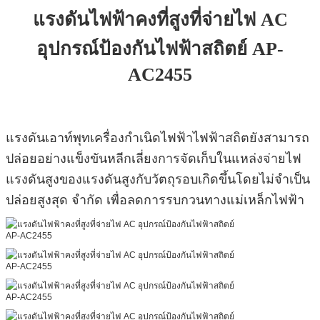
แรงดันไฟฟ้าคงที่สูงที่จ่ายไฟ AC
อุปกรณ์ป้องกันไฟฟ้าสถิตย์ AP-
AC2455
แรงดันเอาท์พุทเครื่องกำเนิดไฟฟ้าไฟฟ้าสถิตยังสามารถ
ปล่อยอย่างแข็งขันหลีกเลี่ยงการจัดเก็บในแหล่งจ่ายไฟ
แรงดันสูงของแรงดันสูงกับวัตถุรอบเกิดขึ้นโดยไม่จำเป็น
ปล่อยสูงสุด จำกัด เพื่อลดการรบกวนทางแม่เหล็กไฟฟ้า