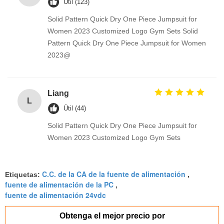
Útil (123)
Solid Pattern Quick Dry One Piece Jumpsuit for
Women 2023 Customized Logo Gym Sets Solid
Pattern Quick Dry One Piece Jumpsuit for Women
2023@
Liang
L
Útil (44)
Solid Pattern Quick Dry One Piece Jumpsuit for
Women 2023 Customized Logo Gym Sets
C.C. de la CA de la fuente de alimentación
Etiquetas:
,
fuente de alimentación de la PC
,
fuente de alimentación 24vdc
Obtenga el mejor precio por