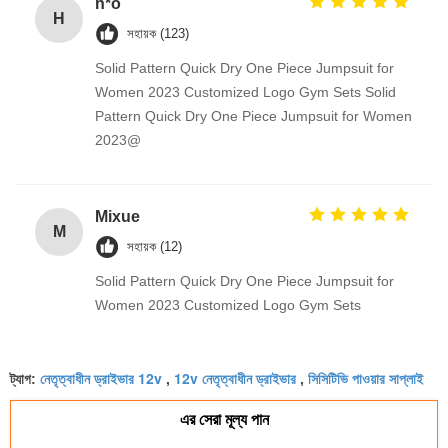
h*o
H
সহায়ক (123)
Solid Pattern Quick Dry One Piece Jumpsuit for
Women 2023 Customized Logo Gym Sets Solid
Pattern Quick Dry One Piece Jumpsuit for Women
2023@
Mixue
M
সহায়ক (12)
Solid Pattern Quick Dry One Piece Jumpsuit for
Women 2023 Customized Logo Gym Sets
নেতৃত্বাধীন ড্রাইভার 12v
12v নেতৃত্বাধীন ড্রাইভার
সিসিটিভি পাওয়ার সাপ্লাই
ট্যাগ:
,
,
এর সেরা মূল্য পান