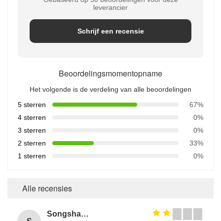
leverancier
Schrijf een recensie
Beoordelingsmomentopname
Het volgende is de verdeling van alle beoordelingen
5 sterren
67%
4 sterren
0%
3 sterren
0%
2 sterren
33%
1 sterren
0%
Alle recensies
Songshang