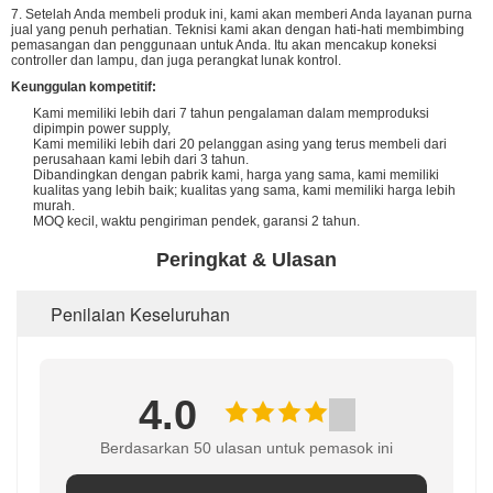
7. Setelah Anda membeli produk ini, kami akan memberi Anda layanan purna
jual yang penuh perhatian. Teknisi kami akan dengan hati-hati membimbing
pemasangan dan penggunaan untuk Anda. Itu akan mencakup koneksi
controller dan lampu, dan juga perangkat lunak kontrol.
Keunggulan kompetitif:
Kami memiliki lebih dari 7 tahun pengalaman dalam memproduksi
dipimpin power supply,
Kami memiliki lebih dari 20 pelanggan asing yang terus membeli dari
perusahaan kami lebih dari 3 tahun.
Dibandingkan dengan pabrik kami, harga yang sama, kami memiliki
kualitas yang lebih baik; kualitas yang sama, kami memiliki harga lebih
murah.
MOQ kecil, waktu pengiriman pendek, garansi 2 tahun.
Peringkat & Ulasan
Penilaian Keseluruhan
4.0
Berdasarkan 50 ulasan untuk pemasok ini