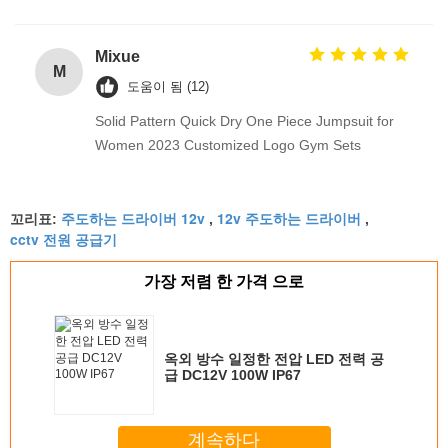
Mixue
M
도움이 됨 (12)
Solid Pattern Quick Dry One Piece Jumpsuit for
Women 2023 Customized Logo Gym Sets
주도하는 드라이버 12v
12v 주도하는 드라이버
꼬리표:
,
,
cctv 전원 공급기
가장 저렴 한 가격 으로
옥외 방수 일정한 전압 LED 전력 공
급 DC12V 100W IP67
계속하다