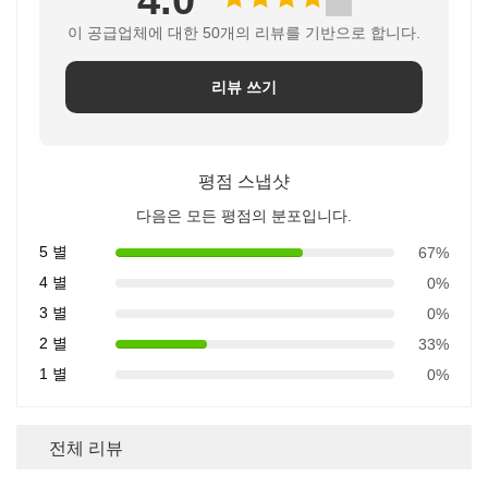
이 공급업체에 대한 50개의 리뷰를 기반으로 합니다.
리뷰 쓰기
평점 스냅샷
다음은 모든 평점의 분포입니다.
5 별
67%
4 별
0%
3 별
0%
2 별
33%
1 별
0%
전체 리뷰