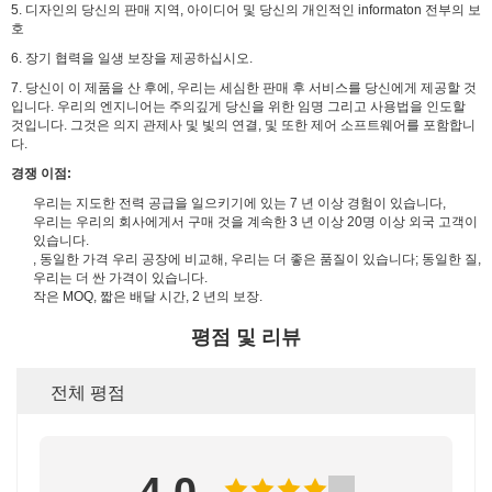
5. 디자인의 당신의 판매 지역, 아이디어 및 당신의 개인적인 informaton 전부의 보
호
6. 장기 협력을 일생 보장을 제공하십시오.
7. 당신이 이 제품을 산 후에, 우리는 세심한 판매 후 서비스를 당신에게 제공할 것
입니다. 우리의 엔지니어는 주의깊게 당신을 위한 임명 그리고 사용법을 인도할
것입니다. 그것은 의지 관제사 및 빛의 연결, 및 또한 제어 소프트웨어를 포함합니
다.
경쟁 이점:
우리는 지도한 전력 공급을 일으키기에 있는 7 년 이상 경험이 있습니다,
우리는 우리의 회사에게서 구매 것을 계속한 3 년 이상 20명 이상 외국 고객이
있습니다.
, 동일한 가격 우리 공장에 비교해, 우리는 더 좋은 품질이 있습니다; 동일한 질,
우리는 더 싼 가격이 있습니다.
작은 MOQ, 짧은 배달 시간, 2 년의 보장.
평점 및 리뷰
전체 평점
4.0