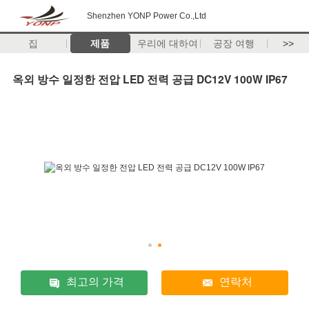
Shenzhen YONP Power Co.,Ltd
집
제품
우리에 대하여
공장 여행
>>
옥외 방수 일정한 전압 LED 전력 공급 DC12V 100W IP67
최고의 가격
연락처