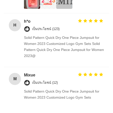
h*o
H
เป็นประโยชน์ (123)
Solid Pattern Quick Dry One Piece Jumpsuit for
Women 2023 Customized Logo Gym Sets Solid
Pattern Quick Dry One Piece Jumpsuit for Women
2023@
Mixue
M
เป็นประโยชน์ (12)
Solid Pattern Quick Dry One Piece Jumpsuit for
Women 2023 Customized Logo Gym Sets