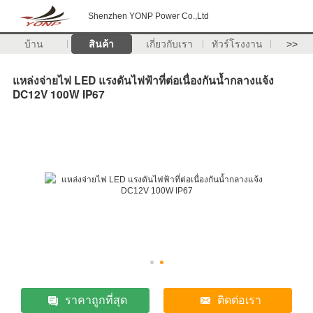
Shenzhen YONP Power Co.,Ltd
บ้าน
สินค้า
เกี่ยวกับเรา
ทัวร์โรงงาน
>>
แหล่งจ่ายไฟ LED แรงดันไฟฟ้าที่ต่อเนื่องกันน้ำกลางแจ้ง
DC12V 100W IP67
ราคาถูกที่สุด
ติดต่อเรา