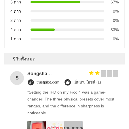
5 ดาว
67%
4 ดาว
0%
3 ดาว
0%
2 ดาว
33%
1 ดาว
0%
รีวิวทั้งหมด
Songshang
S
trustpilot.com
เป็นประโยชน์ (1)
"Setting the IPD on my Pico 4 was a game-
changer! The three physical presets cover most
ranges, and the difference in sharpness is
noticeable.