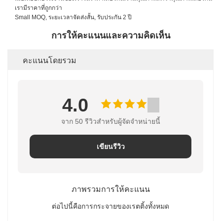
เรามีราคาที่ถูกกว่า
Small MOQ, ระยะเวลาจัดส่งสั้น, รับประกัน 2 ปี
การให้คะแนนและความคิดเห็น
คะแนนโดยรวม
4.0
จาก 50 รีวิวสําหรับผู้จัดจําหน่ายนี้
เขียนรีวิว
ภาพรวมการให้คะแนน
ต่อไปนี้คือการกระจายของเรตติ้งทั้งหมด