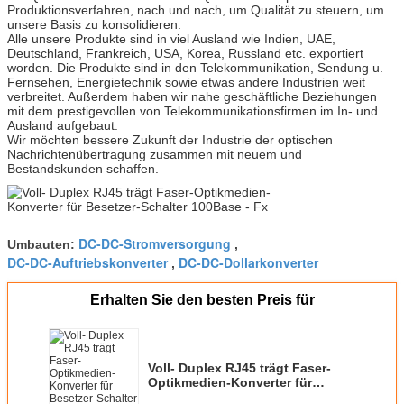
Produktionsverfahren, nach und nach, um Qualität zu steuern, um
unsere Basis zu konsolidieren.
Alle unsere Produkte sind in viel Ausland wie Indien, UAE,
Deutschland, Frankreich, USA, Korea, Russland etc. exportiert
worden. Die Produkte sind in den Telekommunikation, Sendung u.
Fernsehen, Energietechnik sowie etwas andere Industrien weit
verbreitet. Außerdem haben wir nahe geschäftliche Beziehungen
mit dem prestigevollen von Telekommunikationsfirmen im In- und
Ausland aufgebaut.
Wir möchten bessere Zukunft der Industrie der optischen
Nachrichtenübertragung zusammen mit neuem und
Bestandskunden schaffen.
DC-DC-Stromversorgung
Umbauten:
,
DC-DC-Auftriebskonverter
DC-DC-Dollarkonverter
,
Erhalten Sie den besten Preis für
Voll- Duplex RJ45 trägt Faser-
Optikmedien-Konverter für
Besetzer-Schalter 100Base - Fx