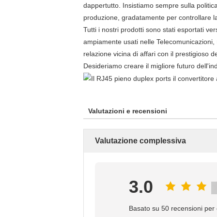
dappertutto. Insistiamo sempre sulla politica
produzione, gradatamente per controllare la
Tutti i nostri prodotti sono stati esportati v
ampiamente usati nelle Telecomunicazioni, ra
relazione vicina di affari con il prestigioso 
Desideriamo creare il migliore futuro dell'ind
Valutazioni e recensioni
Valutazione complessiva
3.0
Basato su 50 recensioni per 