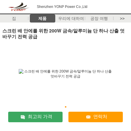
Shenzhen YONP Power Co.,Ltd
집
제품
우리에 대하여
공장 여행
>>
스크린 배 안에를 위한 200W 금속/알루미늄 단 하나 산출 엇
바꾸기 전력 공급
최고의 가격
연락처