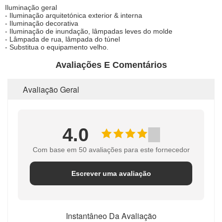
Iluminação geral
- Iluminação arquitetónica exterior & interna
- Iluminação decorativa
- Iluminação de inundação, lâmpadas leves do molde
- Lâmpada de rua, lâmpada do túnel
- Substitua o equipamento velho.
Avaliações E Comentários
Avaliação Geral
4.0
Com base em 50 avaliações para este fornecedor
Escrever uma avaliação
Instantâneo Da Avaliação