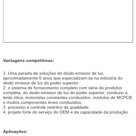
Vantagens competitivas:
1. Uma parada de soluções do diodo emissor de luz,
aproximadamente 6 anos que especializam-se na indústria do
diodo emissor de luz do poder superior;
2. o sistema de fornecimento completo com série de produtos
completa, do diodo emissor de luz do poder superior, conduziu a
lente ótica, motoristas constantes conduzidos, módulos de MCPCB
e muitos componentes leves conduzidos;
3. processo e controle restritos da qualidade;
4. projeto forte do serviço do OEM e da capacidade da produção.
Aplicações: