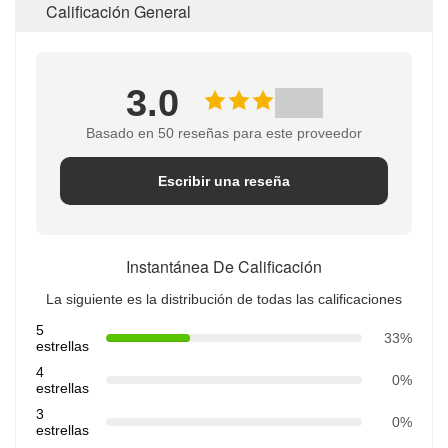
Calificación General
3.0
Basado en 50 reseñas para este proveedor
Escribir una reseña
Instantánea De Calificación
La siguiente es la distribución de todas las calificaciones
5
33%
estrellas
4
0%
estrellas
3
0%
estrellas