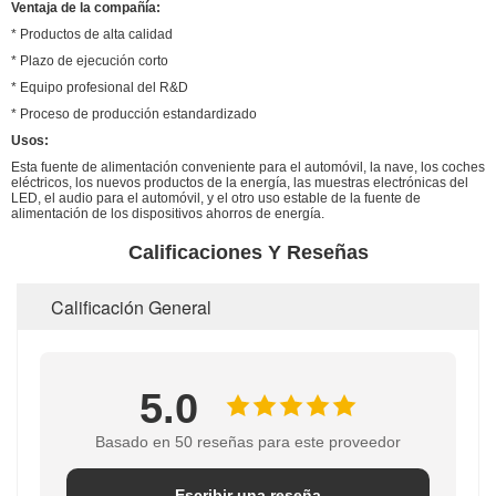
Ventaja de la compañía:
* Productos de alta calidad
* Plazo de ejecución corto
* Equipo profesional del R&D
* Proceso de producción estandardizado
Usos:
Esta fuente de alimentación conveniente para el automóvil, la nave, los coches
eléctricos, los nuevos productos de la energía, las muestras electrónicas del
LED, el audio para el automóvil, y el otro uso estable de la fuente de
alimentación de los dispositivos ahorros de energía.
Calificaciones Y Reseñas
Calificación General
5.0
Basado en 50 reseñas para este proveedor
Escribir una reseña